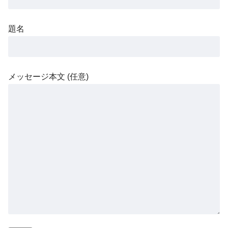
題名
メッセージ本文 (任意)