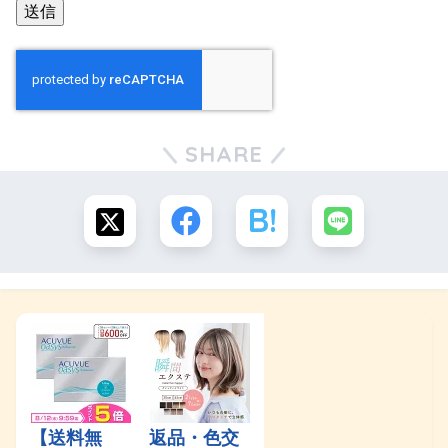
SHARE