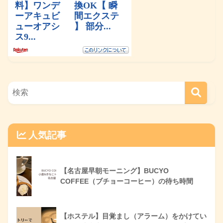
人気記事
【名古屋早朝モーニング】BUCYO
COFFEE（ブチョーコーヒー）の待ち時間
【ホステル】目覚まし（アラーム）をかけてい