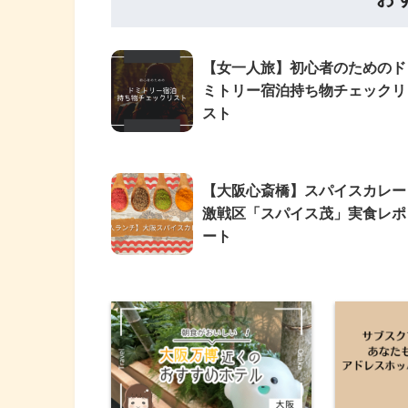
【女一人旅】初心者のためのド
ミトリー宿泊持ち物チェックリ
スト
【大阪心斎橋】スパイスカレー
激戦区「スパイス茂」実食レポ
ート