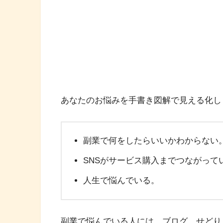
あなたのお悩みを手書き図解で見える化し
副業で何をしたらいいかわからない
SNSがサービス購入までつながって
人生で悩んでいる。
副業で悩んでいる人には、ブログ、せどり