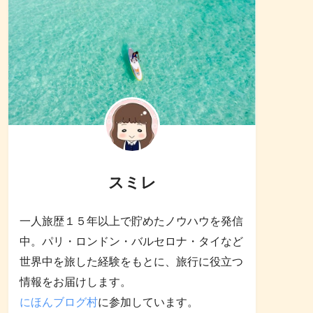
スミレ
一人旅歴１５年以上で貯めたノウハウを発信
中。パリ・ロンドン・バルセロナ・タイなど
世界中を旅した経験をもとに、旅行に役立つ
情報をお届けします。
にほんブログ村
に参加しています。