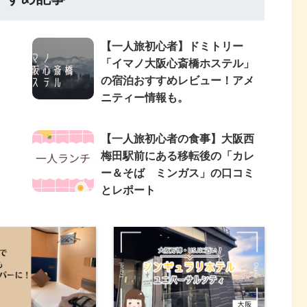
【一人旅初心者】ドミトリー
「イマノ大阪心斎橋ホステル」
の宿泊おすすめレビュー！アメ
ニティー情報も。
【一人旅初心者の食事】大阪西
梅田駅前にある移転後の「カレ
ー＆そば ミンガス」の口コミ
とレポート