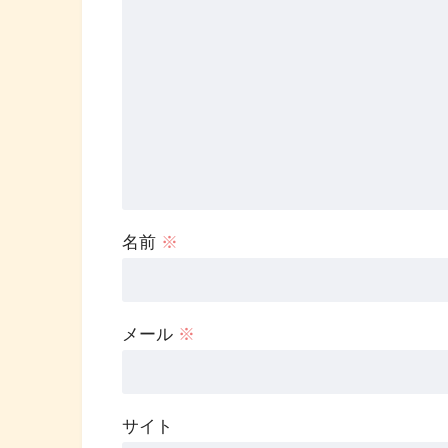
名前
※
メール
※
サイト