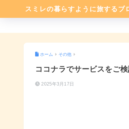
スミレの暮らすように旅するブ
ホーム
その他
ココナラでサービスをご検
2025年3月17日