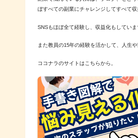
ぼすべての副業にチャレンジしてすべて収
SNSもほぼ全て経験し、収益化もしてい
また教員の15年の経験を活かして、人生
ココナラのサイトはこちらから。