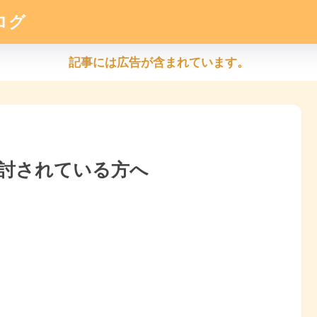
ログ
記事には広告が含まれています。
討されている方へ