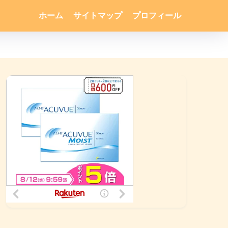
ホーム
サイトマップ
プロフィール