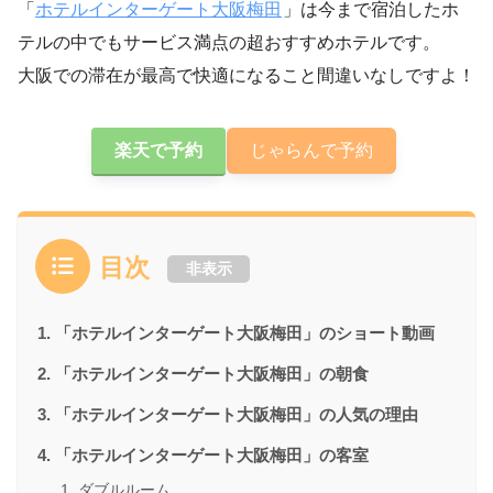
「
ホテルインターゲート大阪梅田
」は今まで宿泊したホ
テルの中でもサービス満点の超おすすめホテルです。
大阪での滞在が最高で快適になること間違いなしですよ！
楽天で予約
じゃらんで予約
目次
非表示
「ホテルインターゲート大阪梅田」のショート動画
「ホテルインターゲート大阪梅田」の朝食
「ホテルインターゲート大阪梅田」の人気の理由
「ホテルインターゲート大阪梅田」の客室
ダブルルーム