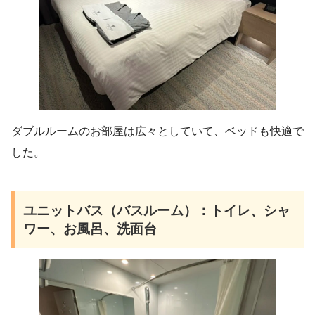
ダブルルームのお部屋は広々としていて、ベッドも快適で
した。
ユニットバス（バスルーム）：トイレ、シャ
ワー、お風呂、洗面台