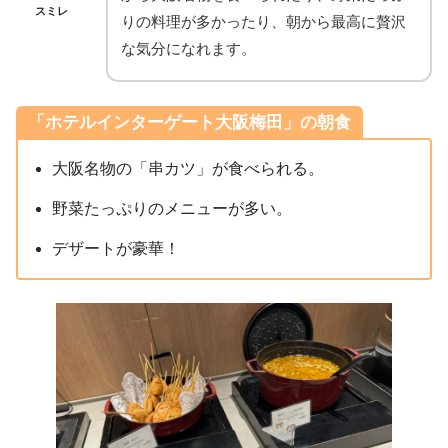
スミレ
りの料理が多かったり、朝から最高に贅沢
な気分になれます。
「ホテルインターゲート大阪梅田」の朝食
大阪名物の「串カツ」が食べられる。
野菜たっぷりのメニューが多い。
デザートが豪華！