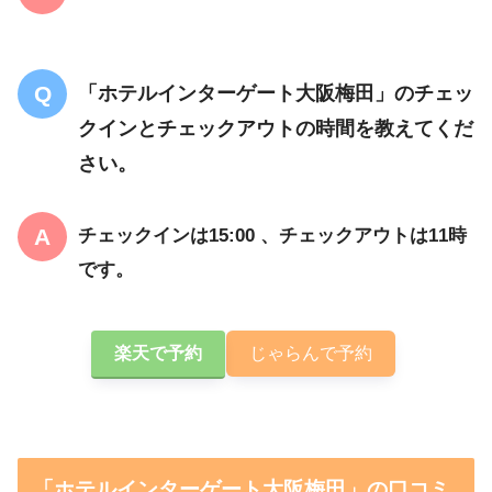
「ホテルインターゲート大阪梅田」のチェッ
クインとチェックアウトの時間を教えてくだ
さい。
チェックインは15:00 、チェックアウトは11時
です。
楽天で予約
じゃらんで予約
「ホテルインターゲート大阪梅田」の口コミ