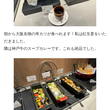
朝から大阪名物の串カツが食べれます！私は紅生姜をいた
だきました。
隣は神戸牛のスープカレーです。これも絶品でした。