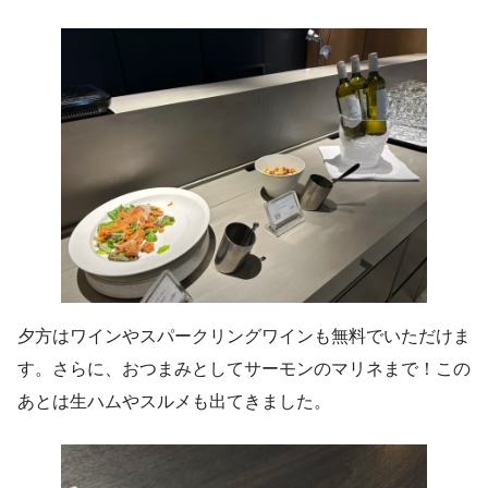
夕方はワインやスパークリングワインも無料でいただけま
す。さらに、おつまみとしてサーモンのマリネまで！この
あとは生ハムやスルメも出てきました。