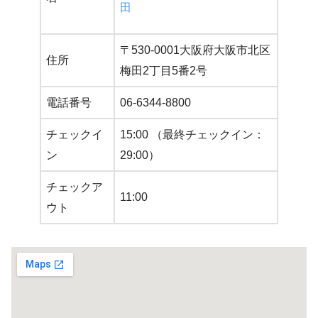
田
〒530-0001大阪府大阪市北区
住所
梅田2丁目5番2号
電話番号
06-6344-8800
チェックイ
15:00 （最終チェックイン：
ン
29:00）
チェックア
11:00
ウト