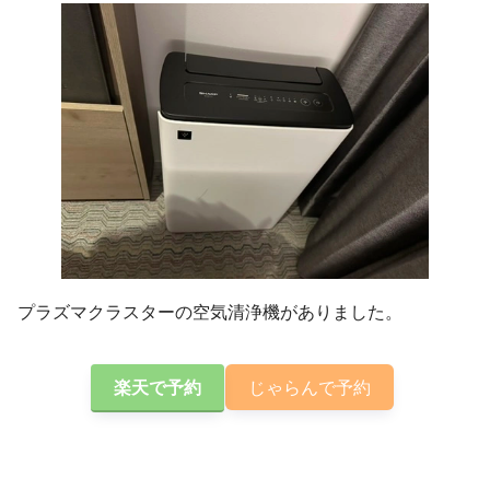
プラズマクラスターの空気清浄機がありました。
楽天で予約
じゃらんで予約