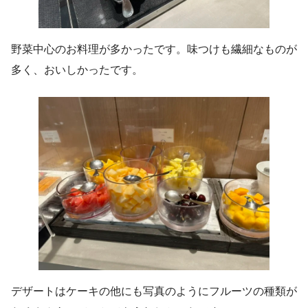
野菜中心のお料理が多かったです。味つけも繊細なものが
多く、おいしかったです。
デザートはケーキの他にも写真のようにフルーツの種類が