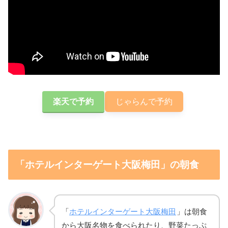
楽天で予約
じゃらんで予約
「ホテルインターゲート大阪梅田」の朝食
「
ホテルインターゲート大阪梅田
」は朝食
から大阪名物を食べられたり、野菜たっぷ