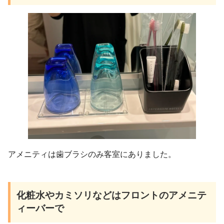
アメニティは歯ブラシのみ客室にありました。
化粧水やカミソリなどはフロントのアメニテ
ィーバーで