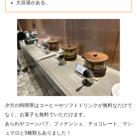
大浴場がある。
夕方の時間帯はコーヒーやソフトドリンクが無料なだけで
なく、お菓子も無料でいただけます。
あられやコーンパフ、フィナンシェ、チョコレート、マシ
ュマロと5種類もありました！