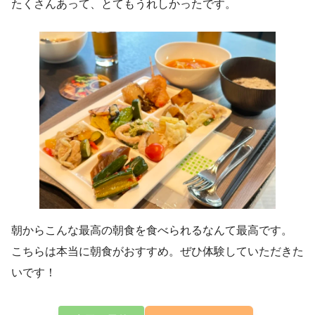
たくさんあって、とてもうれしかったです。
朝からこんな最高の朝食を食べられるなんて最高です。
こちらは本当に朝食がおすすめ。ぜひ体験していただきた
いです！