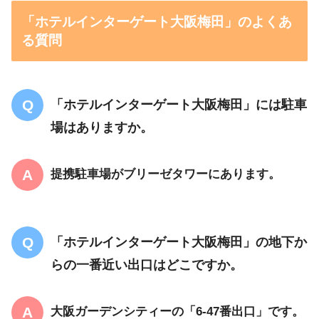
「ホテルインターゲート大阪梅田」のよくあ
る質問
「ホテルインターゲート大阪梅田」には駐車
場はありますか。
提携駐車場がブリーゼタワーにあります。
「ホテルインターゲート大阪梅田」の地下か
らの一番近い出口はどこですか。
大阪ガーデンシティーの「6-47番出口」です。