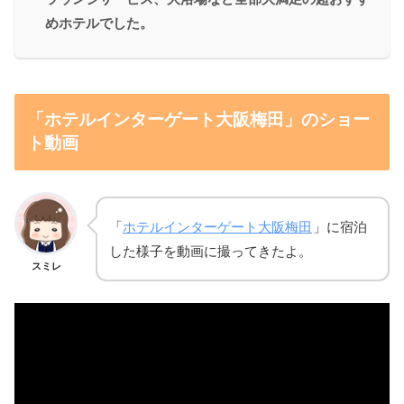
めホテルでした。
「ホテルインターゲート大阪梅田」のショー
ト動画
「
ホテルインターゲート大阪梅田
」に宿泊
した様子を動画に撮ってきたよ。
スミレ