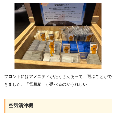
フロントにはアメニティがたくさんあって、選ぶことがで
きました。「雪肌精」が選べるのがうれしい！
空気清浄機