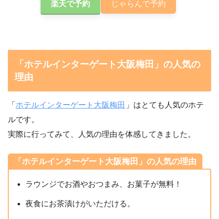
楽天で予約
じゃらんで予約
「ホテルインターゲート大阪梅田」の人気の
理由
「
ホテルインターゲート大阪梅田
」はとても人気のホテ
ルです。
実際に行ってみて、人気の理由を体感してきました。
「ホテルインターゲート大阪梅田」の人気の理由
ラウンジでお酒やおつまみ、お菓子が無料！
夜食にお茶漬けがいただける。