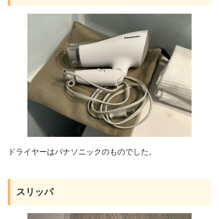
ドライヤーはパナソニックのものでした。
スリッパ