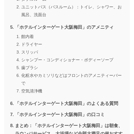
ユニットバス（バスルーム）：トイレ、シャワー、お
風呂、洗面台
「ホテルインターゲート大阪梅田」のアメニティ
館内着
ドライヤー
スリッパ
シャンプー・コンディショナー・ボディーソープ
歯ブラシ
化粧水やカミソリなどはフロントのアメニティーバー
で
空気清浄機
「ホテルインターゲート大阪梅田」のよくある質問
「ホテルインターゲート大阪梅田」の口コミ
まとめ：「ホテルインターゲート大阪梅田」は朝食、
ラウンジサービス、大浴場など全部大満足の超おすす