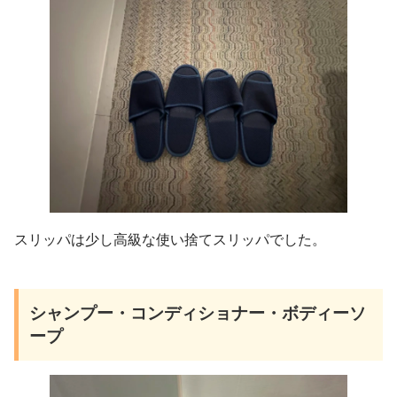
スリッパは少し高級な使い捨てスリッパでした。
シャンプー・コンディショナー・ボディーソ
ープ