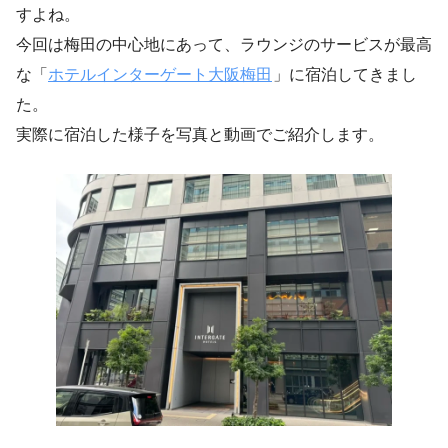
すよね。
今回は梅田の中心地にあって、ラウンジのサービスが最高
な「
ホテルインターゲート大阪梅田
」に宿泊してきまし
た。
実際に宿泊した様子を写真と動画でご紹介します。