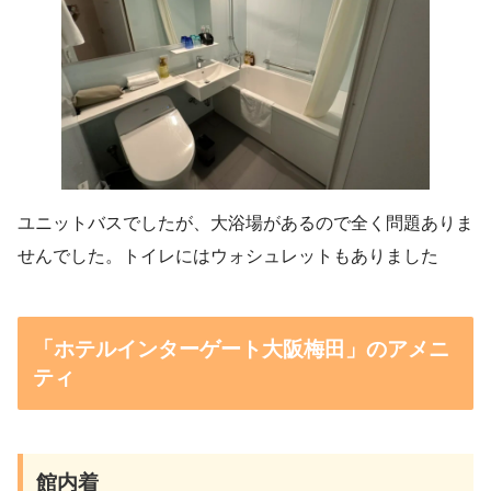
ユニットバスでしたが、大浴場があるので全く問題ありま
せんでした。トイレにはウォシュレットもありました
「ホテルインターゲート大阪梅田」のアメニ
ティ
館内着