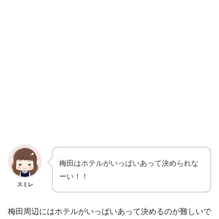
梅田はホテルがいっぱいあって決められな
ーい！！
スミレ
梅田周辺にはホテルがいっぱいあって決めるのが難しいで