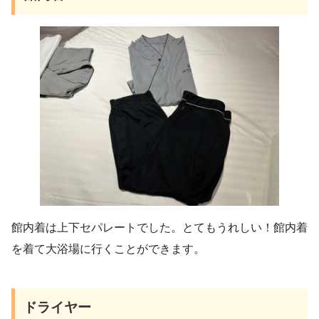
館内着は上下セパレートでした。とてもうれしい！館内着
を着て大浴場に行くことができます。
ドライヤー