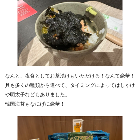
なんと、夜食としてお茶漬けもいただける！なんて豪華！
具も多くの種類から選べて、タイミングによってはしゃけ
や明太子などもありました。
韓国海苔もなにげに豪華！