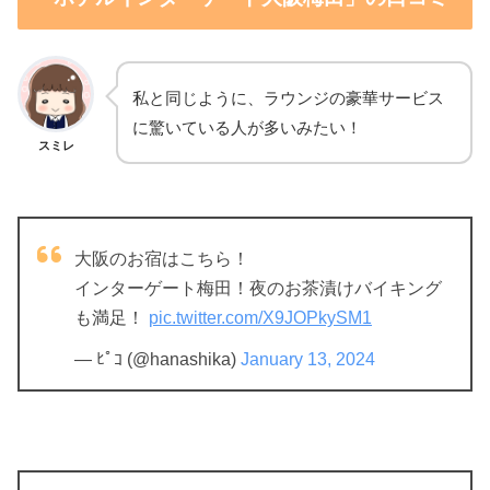
私と同じように、ラウンジの豪華サービス
に驚いている人が多いみたい！
スミレ
大阪のお宿はこちら！
インターゲート梅田！夜のお茶漬けバイキング
も満足！
pic.twitter.com/X9JOPkySM1
— ﾋﾟｺ (@hanashika)
January 13, 2024