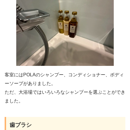
客室にはPOLAのシャンプー、コンディショナー、ボディ
ーソープがありました。
ただ、大浴場ではいろいろなシャンプーを選ぶことができ
ました。
歯ブラシ