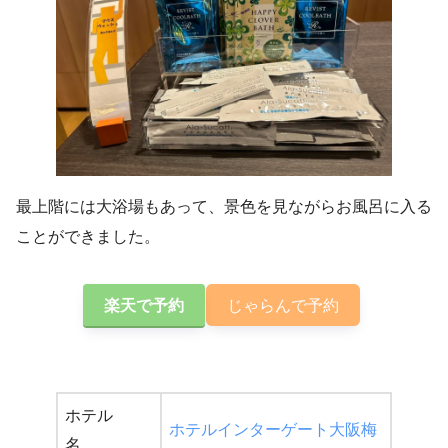
最上階には大浴場もあって、景色を見ながらお風呂に入る
ことができました。
楽天で予約
じゃらんで予約
ホテル
ホテルインターゲート大阪梅
名