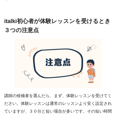
italki初心者が体験レッスンを受けるとき
３つの注意点
講師の候補者を選んだら、まず、体験レッスンを受けてく
ださい。体験レッスンは通常のレッスンより安く設定され
ていますが、３０分と短い場合が多いです。その短い時間