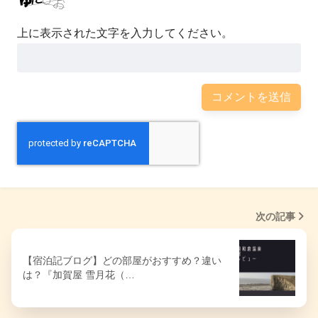
上に表示された文字を入力してください。
次の記事
【宿泊記ブログ】どの部屋がおすすめ？違い
は？『加賀屋 雪月花（…