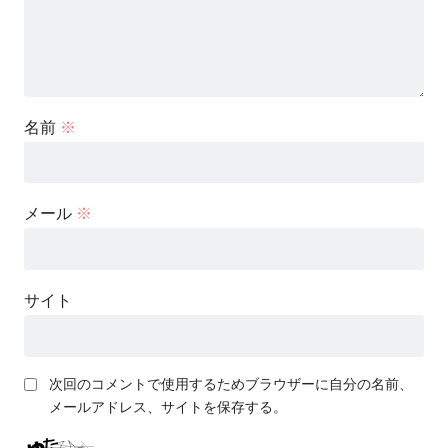
名前
※
メール
※
サイト
次回のコメントで使用するためブラウザーに自分の名前、
メールアドレス、サイトを保存する。