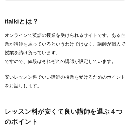
italkiとは？
オンラインで英語の授業を受けられるサイトです。ある企
業が講師を雇っているというわけではなく、講師が個人で
授業を請け負っています。
ですので、値段はそれぞれの講師が設定しています。
安いレッスン料でいい講師の授業を受けるためのポイント
をお話しします。
レッスン料が安くて良い講師を選ぶ４つ
のポイント