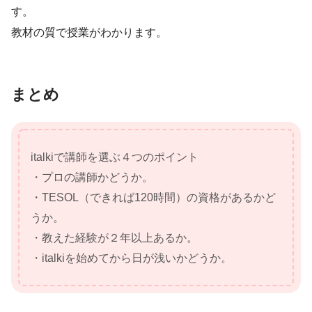
す。
教材の質で授業がわかります。
まとめ
italkiで講師を選ぶ４つのポイント
・プロの講師かどうか。
・TESOL（できれば120時間）の資格があるかど
うか。
・教えた経験が２年以上あるか。
・italkiを始めてから日が浅いかどうか。