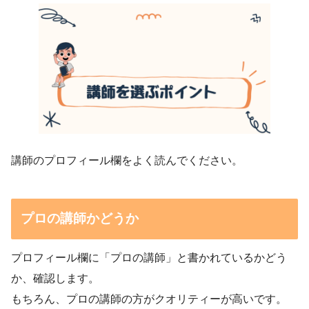
講師のプロフィール欄をよく読んでください。
プロの講師かどうか
プロフィール欄に「プロの講師」と書かれているかどう
か、確認します。
もちろん、プロの講師の方がクオリティーが高いです。