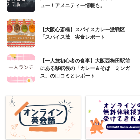
ュー！アメニティー情報も。
【大阪心斎橋】スパイスカレー激戦区
「スパイス茂」実食レポート
【一人旅初心者の食事】大阪西梅田駅前
にある移転後の「カレー＆そば ミンガ
ス」の口コミとレポート