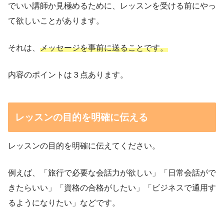
でいい講師か見極めるために、レッスンを受ける前にやっ
て欲しいことがあります。
それは、
メッセージを事前に送ることです。
内容のポイントは３点あります。
レッスンの目的を明確に伝える
レッスンの目的を明確に伝えてください。
例えば、「旅行で必要な会話力が欲しい」「日常会話がで
きたらいい」「資格の合格がしたい」「ビジネスで通用す
るようになりたい」などです。