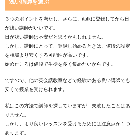
浅い講師を選ぶ
３つのポイントを満たし、さらに、italkに登録してから日
が浅い講師がいいです。
日が浅い講師は不安だと思うかもしれません。
しかし、講師にとって、登録し始めるときは、値段の設定
を相場より安くする可能性が高いです。
始めたころは値段で生徒を多く集めたいからです。
ですので、他の英会話教室などで経験のある良い講師でも
安くで授業を受けられます。
私はこの方法で講師を探していますが、失敗したことはあ
りません。
しかし、より良いレッスンを受けるためには注意点が１つ
あります。