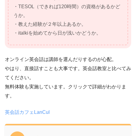
・TESOL（できれば120時間）の資格があるかど
うか。
・教えた経験が２年以上あるか。
・italkiを始めてから日が浅いかどうか。
オンライン英会話は講師を選んだりするのが心配。
やはり、直接話すことも大事です。英会話教室と比べてみ
てください。
無料体験も実施しています。クリックで詳細がわかりま
す。
英会話カフェLanCul