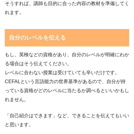
そうすれば、講師も目的に合った内容の教材を準備してく
れます。
自分のレベルを伝える
もし、英検などの資格があり、自分のレベルが明確にわか
る場合はそう伝えてください。
レベルに合わない授業は受けていても辛いだけです。
CEFALという言語能力の世界基準があるので、自分が持
っている資格がどのレベルに当たるか調べるといいかもし
れません。
「自己紹介はできます」など、できることを伝えてもいい
と思います。