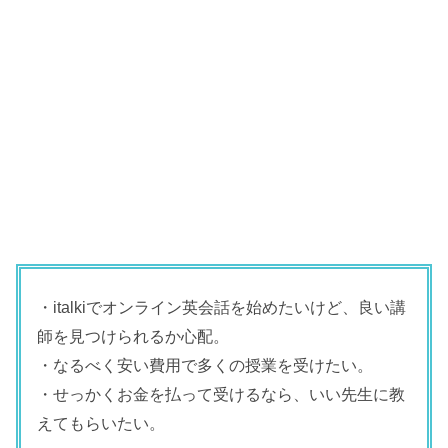
・italkiでオンライン英会話を始めたいけど、良い講
師を見つけられるか心配。
・なるべく安い費用で多くの授業を受けたい。
・せっかくお金を払って受けるなら、いい先生に教
えてもらいたい。