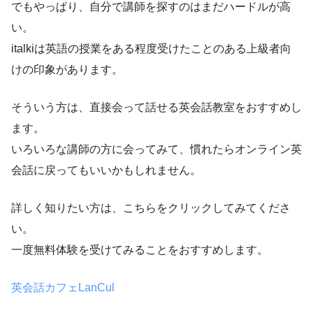
でもやっぱり、自分で講師を探すのはまだハードルが高
い。
italkiは英語の授業をある程度受けたことのある上級者向
けの印象があります。
そういう方は、直接会って話せる英会話教室をおすすめし
ます。
いろいろな講師の方に会ってみて、慣れたらオンライン英
会話に戻ってもいいかもしれません。
詳しく知りたい方は、こちらをクリックしてみてくださ
い。
一度無料体験を受けてみることをおすすめします。
英会話カフェLanCul