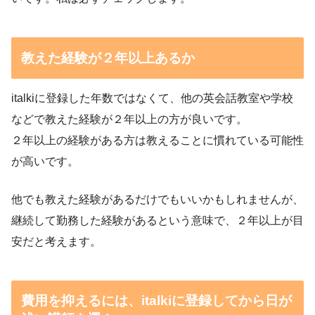
教えた経験が２年以上あるか
italkiに登録した年数ではなくて、他の英会話教室や学校
などで教えた経験が２年以上の方が良いです。
２年以上の経験がある方は教えることに慣れている可能性
が高いです。
他でも教えた経験があるだけでもいいかもしれませんが、
継続して勤務した経験があるという意味で、２年以上が目
安だと考えます。
費用を抑えるには、italkiに登録してから日が