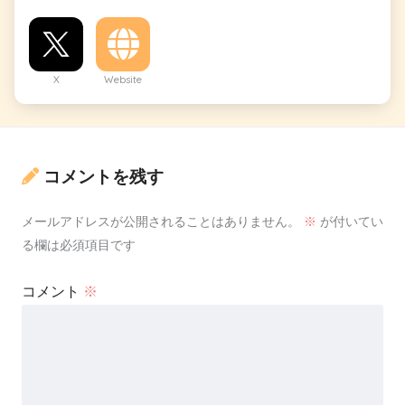
X
Website
コメントを残す
メールアドレスが公開されることはありません。
※
が付いてい
る欄は必須項目です
コメント
※