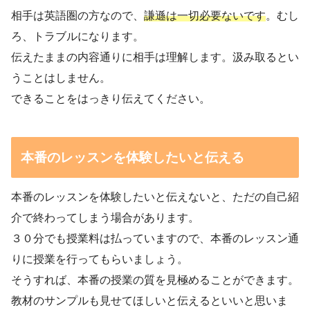
相手は英語圏の方なので、
謙遜は一切必要ないです
。むし
ろ、トラブルになります。
伝えたままの内容通りに相手は理解します。汲み取るとい
うことはしません。
できることをはっきり伝えてください。
本番のレッスンを体験したいと伝える
本番のレッスンを体験したいと伝えないと、ただの自己紹
介で終わってしまう場合があります。
３０分でも授業料は払っていますので、本番のレッスン通
りに授業を行ってもらいましょう。
そうすれば、本番の授業の質を見極めることができます。
教材のサンプルも見せてほしいと伝えるといいと思いま