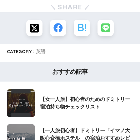
SHARE
CATEGORY :
英語
おすすめ記事
【女一人旅】初心者のためのドミトリー
宿泊持ち物チェックリスト
【一人旅初心者】ドミトリー「イマノ大
阪心斎橋ホステル」の宿泊おすすめレビ