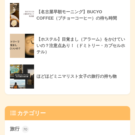
【名古屋早朝モーニング】BUCYO
COFFEE（ブチョーコーヒー）の待ち時間
【ホステル】目覚まし（アラーム）をかけてい
いの？注意点あり！（ドミトリー・カプセルホ
テル）
ほどほどミニマリスト女子の旅行の持ち物
カテゴリー
旅行
70