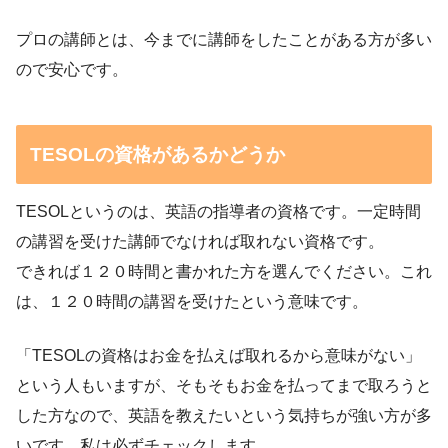
プロの講師とは、今までに講師をしたことがある方が多い
ので安心です。
TESOLの資格があるかどうか
TESOLというのは、英語の指導者の資格です。一定時間
の講習を受けた講師でなければ取れない資格です。
できれば１２０時間と書かれた方を選んでください。これ
は、１２０時間の講習を受けたという意味です。
「TESOLの資格はお金を払えば取れるから意味がない」
という人もいますが、そもそもお金を払ってまで取ろうと
した方なので、英語を教えたいという気持ちが強い方が多
いです。私は必ずチェックします。