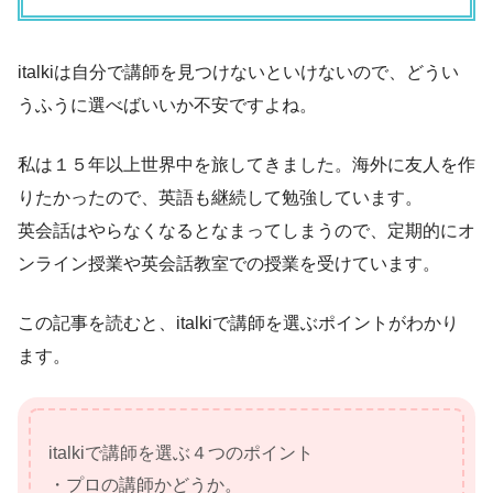
italkiは自分で講師を見つけないといけないので、どうい
うふうに選べばいいか不安ですよね。
私は１５年以上世界中を旅してきました。海外に友人を作
りたかったので、英語も継続して勉強しています。
英会話はやらなくなるとなまってしまうので、定期的にオ
ンライン授業や英会話教室での授業を受けています。
この記事を読むと、italkiで講師を選ぶポイントがわかり
ます。
italkiで講師を選ぶ４つのポイント
・プロの講師かどうか。