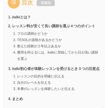
目次
非表示
italkiとは？
レッスン料が安くて良い講師を選ぶ４つのポイント
プロの講師かどうか
TESOLの資格があるかどうか
教えた経験が２年以上あるか
費用を抑えるには、italkiに登録してから日が浅い講師
を選ぶ
italki初心者が体験レッスンを受けるとき３つの注意点
レッスンの目的を明確に伝える
自分のレベルを伝える
本番のレッスンを体験したいと伝える
まとめ