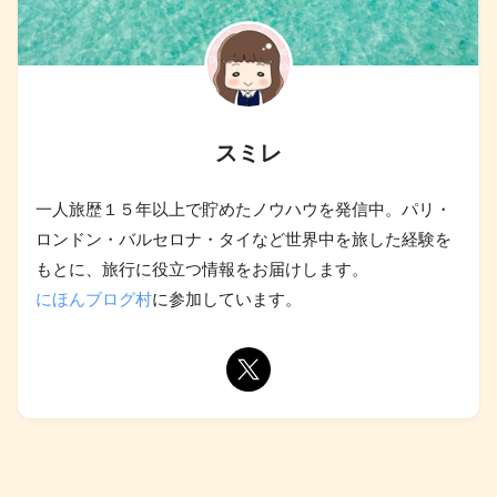
スミレ
一人旅歴１５年以上で貯めたノウハウを発信中。パリ・
ロンドン・バルセロナ・タイなど世界中を旅した経験を
もとに、旅行に役立つ情報をお届けします。
にほんブログ村
に参加しています。