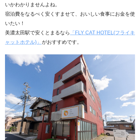
いかわかりませんよね。
宿泊費をなるべく安くすませて、おいしい食事にお金を使
いたい！
美濃太田駅で安くとまるなら
「FLY CAT HOTEL(フライキ
ャットホテル)」
がおすすめです。