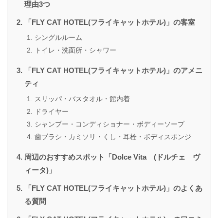
理由3つ
「FLY CAT HOTEL(フライキャットホテル)」の客室
シングルルーム
トイレ・洗面所・シャワー
「FLY CAT HOTEL(フライキャットホテル)」のアメニ
ティ
スリッパ・バスタオル・館内着
ドライヤー
シャンプー・コンディショナー・ボディーソープ
歯ブラシ・カミソリ・くし・耳栓・ボディスポンジ
周辺のおすすめスポット「Dolce Vita (ドルチェ ヴ
ィータ)」
「FLY CAT HOTEL(フライキャットホテル)」のよくあ
る質問