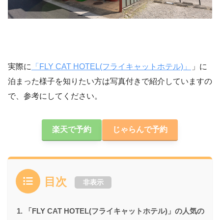
実際に
「FLY CAT HOTEL(フライキャットホテル)」
」に
泊まった様子を知りたい方は写真付きで紹介していますの
で、参考にしてください。
楽天で予約
じゃらんで予約
目次
非表示
「FLY CAT HOTEL(フライキャットホテル)」の人気の