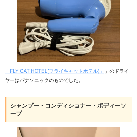
「FLY CAT HOTEL(フライキャットホテル)」
」のドライ
ヤーはパナソニックのものでした。
シャンプー・コンディショナー・ボディーソ
ープ