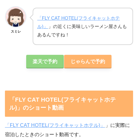
「FLY CAT HOTEL(フライキャットホテ
ル)」
」の近くに美味しいラーメン屋さんも
スミレ
あるんですね！
楽天で予約
じゃらんで予約
「FLY CAT HOTEL(フライキャットホテ
ル)」のショート動画
「FLY CAT HOTEL(フライキャットホテル)」
」に実際に
宿泊したときのショート動画です。