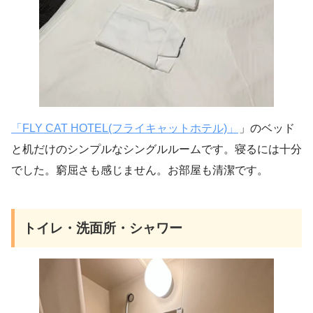
「FLY CAT HOTEL(フライキャットホテル)」
」のベッド
と机だけのシンプルなシングルルームです。寝るには十分
でした。窮屈さも感じません。お部屋も清潔です。
トイレ・洗面所・シャワー