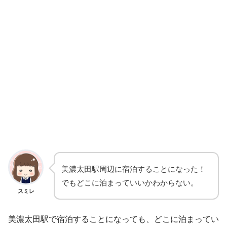
美濃太田駅周辺に宿泊することになった！
でもどこに泊まっていいかわからない。
スミレ
美濃太田駅で宿泊することになっても、どこに泊まってい