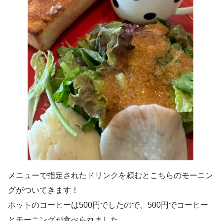
メニューで指定されたドリンクを頼むとこちらのモーニン
グがついてきます！
ホットのコーヒーは500円でしたので、500円でコーヒー
とモーニングが食べられました。