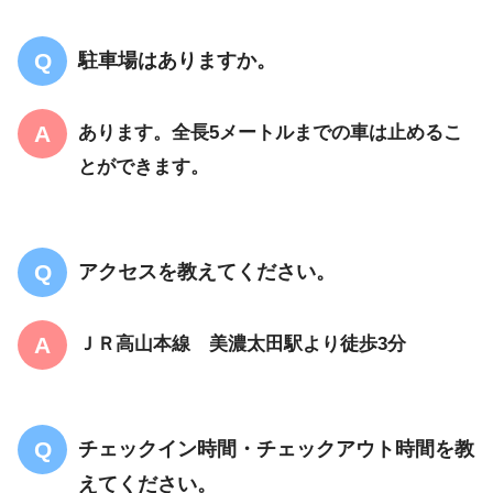
駐車場はありますか。
あります。全長5メートルまでの車は止めるこ
とができます。
アクセスを教えてください。
ＪＲ高山本線 美濃太田駅より徒歩3分
チェックイン時間・チェックアウト時間を教
えてください。