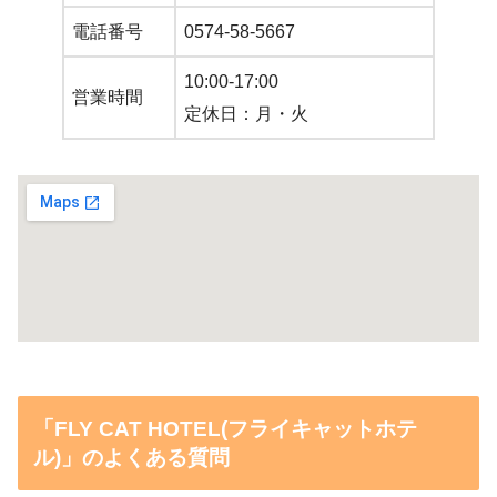
電話番号
0574-58-5667
10:00-17:00
営業時間
定休日：月・火
「FLY CAT HOTEL(フライキャットホテ
ル)」のよくある質問