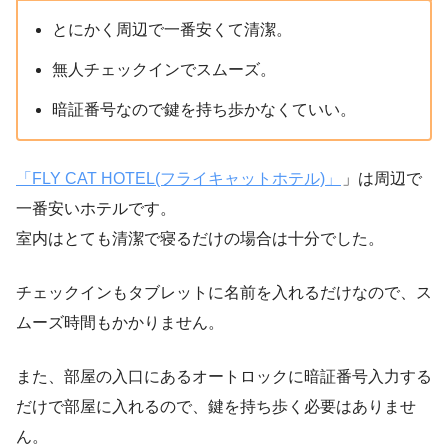
とにかく周辺で一番安くて清潔。
無人チェックインでスムーズ。
暗証番号なので鍵を持ち歩かなくていい。
「FLY CAT HOTEL(フライキャットホテル)」
」は周辺で
一番安いホテルです。
室内はとても清潔で寝るだけの場合は十分でした。
チェックインもタブレットに名前を入れるだけなので、ス
ムーズ時間もかかりません。
また、部屋の入口にあるオートロックに暗証番号入力する
だけで部屋に入れるので、鍵を持ち歩く必要はありませ
ん。