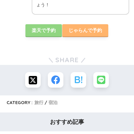
ょう！
楽天で予約
じゃらんで予約
SHARE
CATEGORY :
旅行
宿泊
おすすめ記事