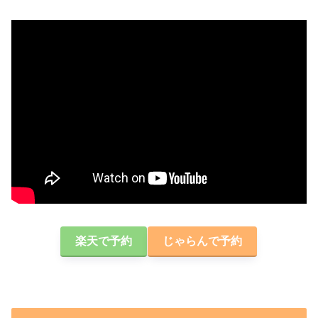
楽天で予約
じゃらんで予約