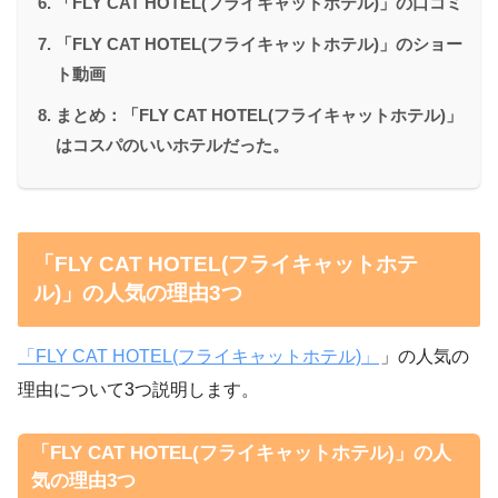
「FLY CAT HOTEL(フライキャットホテル)」の口コミ
「FLY CAT HOTEL(フライキャットホテル)」のショー
ト動画
まとめ：「FLY CAT HOTEL(フライキャットホテル)」
はコスパのいいホテルだった。
「FLY CAT HOTEL(フライキャットホテ
ル)」の人気の理由3つ
「FLY CAT HOTEL(フライキャットホテル)」
」の人気の
理由について3つ説明します。
「FLY CAT HOTEL(フライキャットホテル)」の人
気の理由3つ