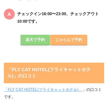
チェックイン16:00〜23:00、チェックアウト
10:00です。
楽天で予約
じゃらんで予約
「FLY CAT HOTEL(フライキャットホテ
ル)」の口コミ
「FLY CAT HOTEL(フライキャットホテル)」
」の口コミ
です。