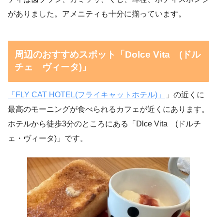
がありました。アメニティも十分に揃っています。
周辺のおすすめスポット「Dolce Vita (ドル
チェ ヴィータ)」
「FLY CAT HOTEL(フライキャットホテル)」
」の近くに
最高のモーニングが食べられるカフェが近くにあります。
ホテルから徒歩3分のところにある「Dlce Vita (ドルチ
ェ・ヴィータ)」です。