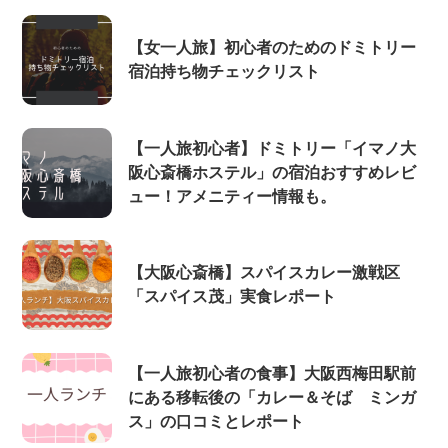
【女一人旅】初心者のためのドミトリー
宿泊持ち物チェックリスト
【一人旅初心者】ドミトリー「イマノ大
阪心斎橋ホステル」の宿泊おすすめレビ
ュー！アメニティー情報も。
【大阪心斎橋】スパイスカレー激戦区
「スパイス茂」実食レポート
【一人旅初心者の食事】大阪西梅田駅前
にある移転後の「カレー＆そば ミンガ
ス」の口コミとレポート